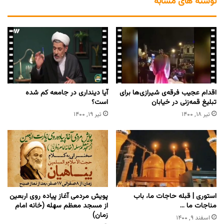
نوشته های مشابه
اقدام عجیب فرقه‌ی شیرازی‌ها برای
آیا دینداری در جامعه کم شده
تبلیغ قمه‌زنی در خیابان
است؟
تیر ۱۸, ۱۴۰۰
تیر ۱۹, ۱۴۰۰
استوری | قبله حاجات ما، باب
پویش مردمی آغاز پیاده روی اربعین
مناجات ما …
از مسجد معظم سهله (خانه امام
زمان)
اسفند ۹, ۱۴۰۰