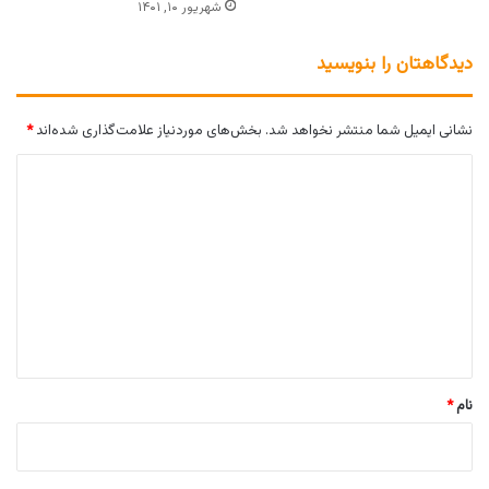
شهریور ۱۰, ۱۴۰۱
دیدگاهتان را بنویسید
نشانی ایمیل شما منتشر نخواهد شد.
بخش‌های موردنیاز علامت‌گذاری شده‌اند
*
د
ی
د
گ
ا
ه
*
نام
*