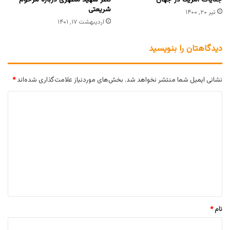
شریعتی
تیر ۲۰, ۱۴۰۰
اردیبهشت ۱۷, ۱۴۰۱
دیدگاهتان را بنویسید
نشانی ایمیل شما منتشر نخواهد شد.
بخش‌های موردنیاز علامت‌گذاری شده‌اند
*
د
ی
د
گ
ا
ه
*
نام
*