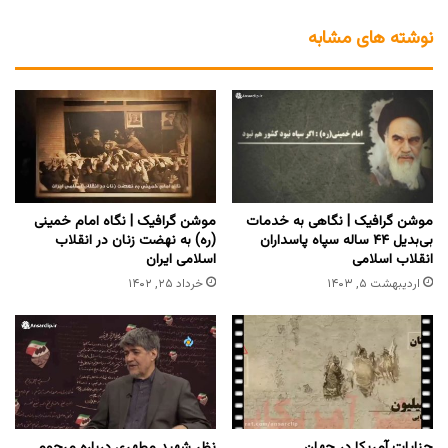
نوشته های مشابه
موشن گرافیک | نگاهی به خدمات
موشن گرافیک | نگاه امام خمینی
بی‌بدیل ۴۴ ساله سپاه پاسداران
(ره) به نهضت زنان در انقلاب
انقلاب اسلامی
اسلامی ایران
اردیبهشت ۵, ۱۴۰۳
خرداد ۲۵, ۱۴۰۲
جنایات آمریکا در جهان
نظر شهید مطهری درباره مرحوم