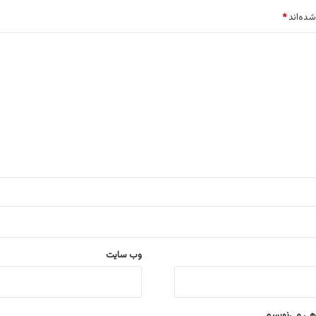
شده‌اند
*
وب‌ سایت
اهی می‌نویسم.