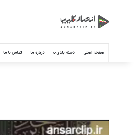
صفحه اصلی
دسته بندی
درباره ما
تماس با ما
نمایشگر
ویدیو