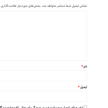
نشانی ایمیل شما منتشر نخواهد شد.
بخش‌های موردنیاز علامت‌گذاری 
د
ی
د
گ
ا
ه
*
نام
*
ایمیل
*
ذخیره نام، ایمیل و وبسایت من در مرورگر برای زمانی که دوباره دیدگ