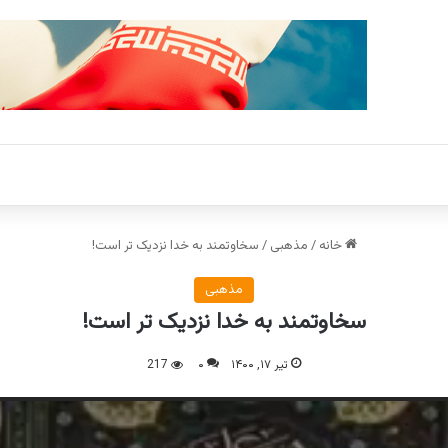
خانه
/
مذهبی
/
سخاوتمند به خدا نزدیک تر است!
مذهبی
سخاوتمند به خدا نزدیک تر است!
تیر ۱۷, ۱۴۰۰
۰
217