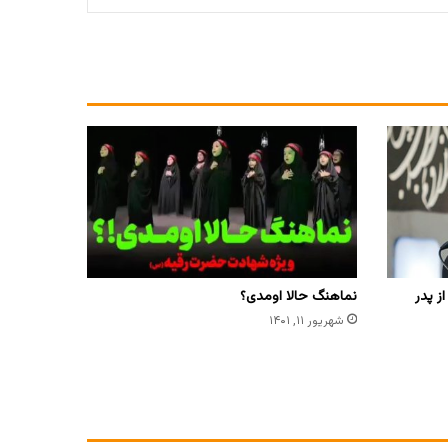
ز پدر
نماهنگ حالا اومدی؟
شهریور ۱۱, ۱۴۰۱