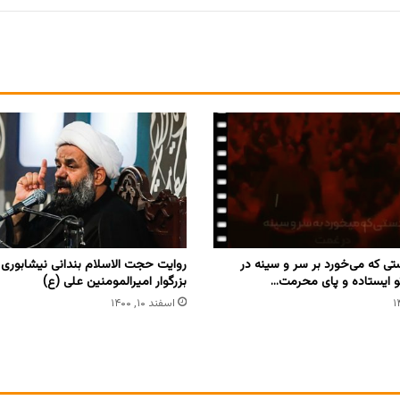
ی که می‌خورد بر سر و سینه در
روایت حجت الاسلام بندانی نیشابوری ا
 ایستاده و پای محرمت…
بزرگوار امیرالمومنین علی (ع)
اسفند ۱۰, ۱۴۰۰