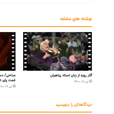
نوشته های مشابه
آثار روزه از زبان استاد پناهیان
مداحی/ دست
غمت پای تو
تیر ۱۷, ۱۴۰۰
تیر ۱۹, ۱۴۰۰
دیدگاهتان را بنویسید