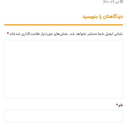
تیر ۲۹, ۱۴۰۱
دیدگاهتان را بنویسید
نشانی ایمیل شما منتشر نخواهد شد.
بخش‌های موردنیاز علامت‌گذاری شده‌اند
*
د
ی
د
گ
ا
ه
*
نام
*