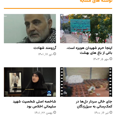
نوشته های مشابه
اینجا حرم شهیدان هویزه است،
آرزومند شهادت
باغی از باغ های بهشت
دی ۱۷, ۱۴۰۱
مهر ۵, ۱۴۰۳
جای خالی سردار دل‌ها در
شاخصه اصلی شخصیت شهید
کمک‌رسانی به سیل‌زدگان
سلیمانی اخلاص بود
تیر ۱۶, ۱۴۰۰
بهمن ۲۲, ۱۴۰۱