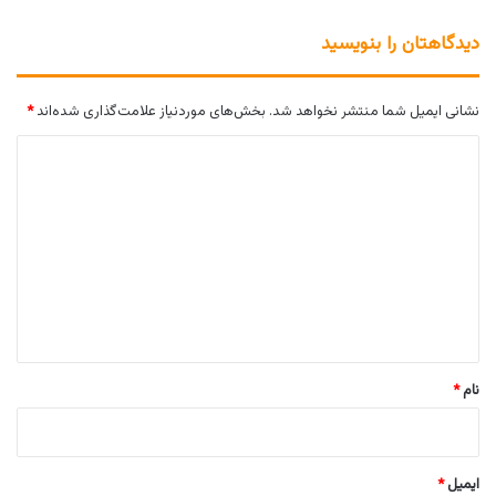
دیدگاهتان را بنویسید
نشانی ایمیل شما منتشر نخواهد شد.
بخش‌های موردنیاز علامت‌گذاری شده‌اند
*
د
ی
د
گ
ا
ه
*
نام
*
ایمیل
*