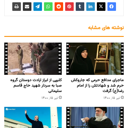
نوشته های مشابه
ماجرای مدافع حرمی که جاروکش
کلیپی از ابراز ارادت دوستان گروه
حرم شد و شهادتش را از امام
صبا به سردار شهید حاج قاسم
رضا(ع) گرفت
سلیمانی
تیر ۱۵, ۱۴۰۰
تیر ۱۵, ۱۴۰۰