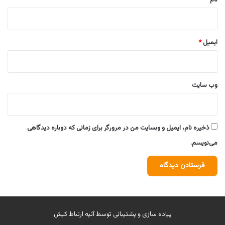
ایمیل
*
وب‌ سایت
ذخیره نام، ایمیل و وبسایت من در مرورگر برای زمانی که دوباره دیدگاهی
می‌نویسم.
پیاده سازی و پشتیبانی توسط
آتیه ارتباط کیش