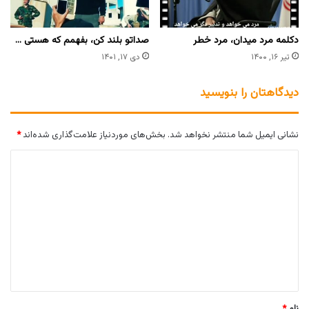
دکلمه مرد میدان، مرد خطر
صداتو بلند کن، بفهمم که هستی …
تیر ۱۶, ۱۴۰۰
دی ۱۷, ۱۴۰۱
دیدگاهتان را بنویسید
نشانی ایمیل شما منتشر نخواهد شد.
بخش‌های موردنیاز علامت‌گذاری شده‌اند
*
د
ی
د
گ
ا
ه
*
نام
*