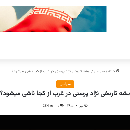
خانه
/
سیاسی
/
ریشه تاریخی نژاد پرستی در غرب از کجا ناشی میشود؟!
سیاسی
یشه تاریخی نژاد پرستی در غرب از کجا ناشی میشود؟!
تیر ۲۱, ۱۴۰۰
۰
234