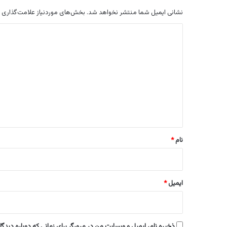
نشانی ایمیل شما منتشر نخواهد شد.
بخش‌های موردنیاز علامت‌گذاری 
د
ی
د
گ
ا
ه
*
نام
*
ایمیل
*
ذخیره نام، ایمیل و وبسایت من در مرورگر برای زمانی که دوباره دیدگ