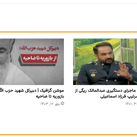
اجرای دستگیری عبدالمالک ریگی از
موشن گرافیک | دبیرکل شهید حزب الله؛
رتیپ فرزاد اسماعیلی
بازوریه تا ضاحیه
مهر ۱۲, ۱۴۰۳