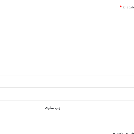
شده‌اند
*
وب‌ سایت
اهی می‌نویسم.