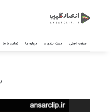
صفحه اصلی
دسته بندی
درباره ما
تماس با ما
ر
نمایشگر
ویدیو