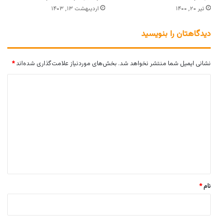
تیر ۲۰, ۱۴۰۰
اردیبهشت ۱۳, ۱۴۰۳
دیدگاهتان را بنویسید
نشانی ایمیل شما منتشر نخواهد شد.
بخش‌های موردنیاز علامت‌گذاری شده‌اند
*
د
ی
د
گ
ا
ه
*
نام
*