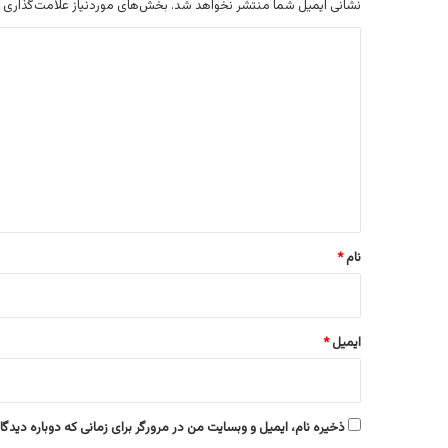
نشانی ایمیل شما منتشر نخواهد شد.
بخش‌های موردنیاز علامت‌گذاری 
د
ی
د
گ
ا
ه
*
نام
*
ایمیل
*
ذخیره نام، ایمیل و وبسایت من در مرورگر برای زمانی که دوباره دیدگ