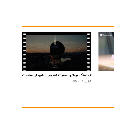
ن
نماهنگ «پوتین سفید» تقدیم به شهدای سلامت
تیر ۱۴, ۱۴۰۰