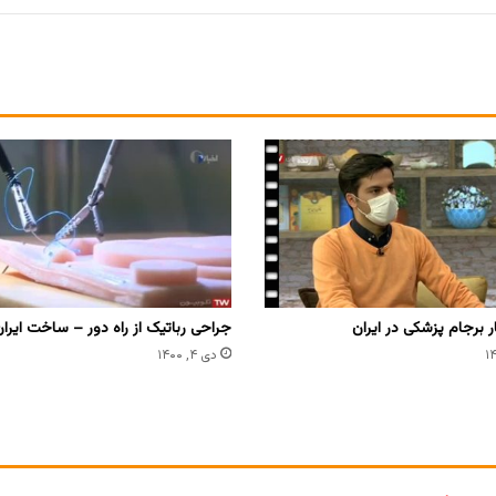
ر برجام‌ پزشکی در ایران
جراحی رباتیک از راه دور – ساخت ایرا
دی ۴, ۱۴۰۰