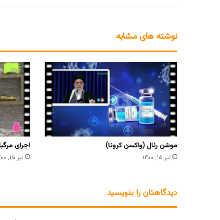
نوشته های مشابه
موشن رئال (واکسن کرونا)
اجرای مرگبا
تیر ۱۵, ۱۴۰۰
تیر ۱۵, ۱۴۰۰
دیدگاهتان را بنویسید