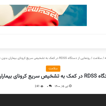
/
سلامت
/
رونمایی از دستگاه RDSS در کمک به تشخیص سریع کرونای بیماران بدون علامت
سلامت
ماران بدون علامت
تیر ۱۵, ۱۴۰۰
۰
241