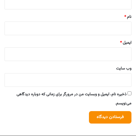
*
نام
*
ایمیل
*
وب‌ سایت
ذخیره نام، ایمیل و وبسایت من در مرورگر برای زمانی که دوباره دیدگاهی
می‌نویسم.