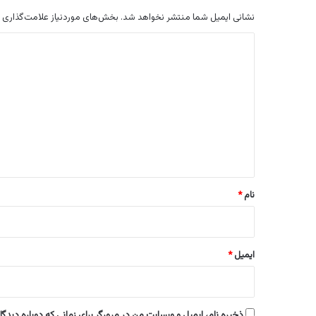
نشانی ایمیل شما منتشر نخواهد شد.
بخش‌های موردنیاز علامت‌گذاری 
د
ی
د
گ
ا
ه
*
نام
*
ایمیل
*
ذخیره نام، ایمیل و وبسایت من در مرورگر برای زمانی که دوباره دیدگ