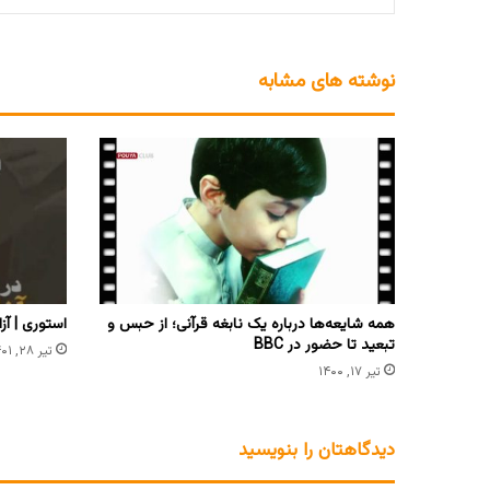
نوشته های مشابه
همه شایعه‌ها درباره یک نابغه قرآنی؛ از حبس و
استوری | آز
تبعید تا حضور در BBC
تیر ۲۸, ۱۴۰۱
تیر ۱۷, ۱۴۰۰
دیدگاهتان را بنویسید