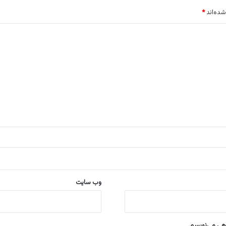
شده‌اند
*
وب‌ سایت
اهی می‌نویسم.