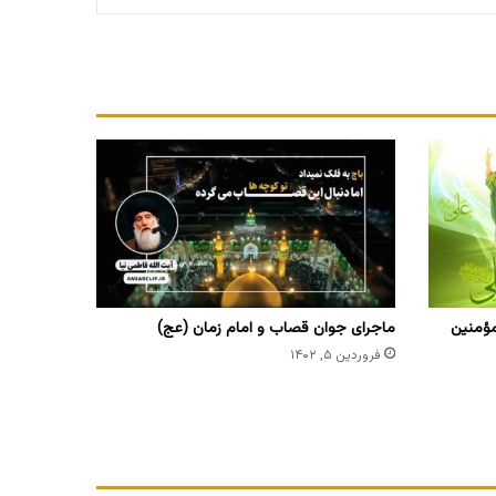
لمؤمنین
ماجرای جوان قصاب و امام زمان (عج)
فروردین ۵, ۱۴۰۲