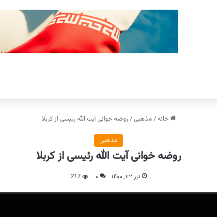
خانه
/
مذهبی
/
روضه خوانی آیت الله رئیسی از کربلا
مذهبی
روضه خوانی آیت الله رئیسی از کربلا
تیر ۲۲, ۱۴۰۰
۰
217