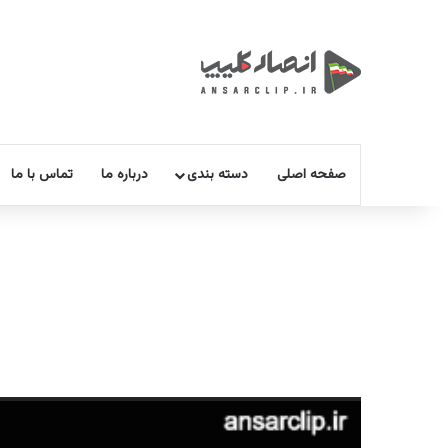
صفحه اصلی
دسته بندی
درباره ما
تماس با ما
نمایشگر
ویدیو