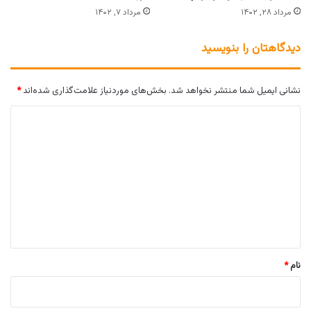
مرداد ۲۸, ۱۴۰۲
مرداد ۷, ۱۴۰۲
دیدگاهتان را بنویسید
نشانی ایمیل شما منتشر نخواهد شد.
بخش‌های موردنیاز علامت‌گذاری شده‌اند
*
د
ی
د
گ
ا
ه
*
نام
*