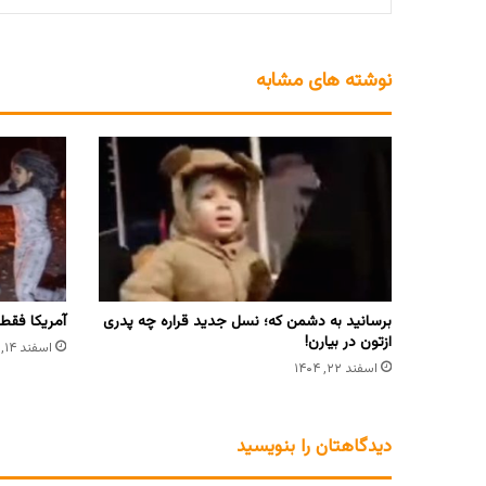
نوشته های مشابه
برسانید به دشمن که؛ نسل جدید قراره چه پدری
آمریکا فقط
ازتون در بیارن!
اسفند ۱۴, ۱۴۰۴
اسفند ۲۲, ۱۴۰۴
دیدگاهتان را بنویسید