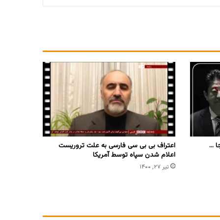
ا …
اعتراف بی بی سی فارسی به علت تروریست
اعلام شدن سپاه توسط آمریکا
تیر ۲۷, ۱۴۰۰