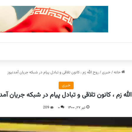
خانه
/
خبری
/
روح الله زم ، کانون تلاقی و تبادل پیام در شبکه جریان آمدنیوز
خبری
لله زم ، کانون تلاقی و تبادل پیام در شبکه جریان آمد
تیر ۲۷, ۱۴۰۰
۰
209