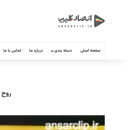
صفحه اصلی
دسته بندی
درباره ما
تماس با ما
روح ا
نمایشگر
ویدیو