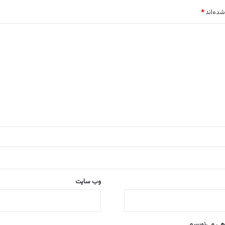
شده‌اند
*
وب‌ سایت
اهی می‌نویسم.