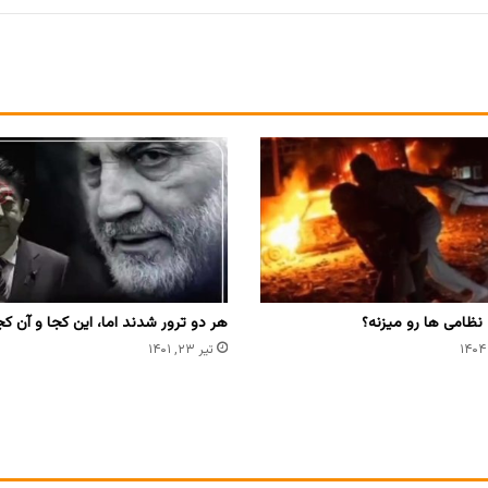
 نظامی ها رو میزنه؟
هر دو ترور شدند اما، این کجا و آن کج
تیر ۲۳, ۱۴۰۱