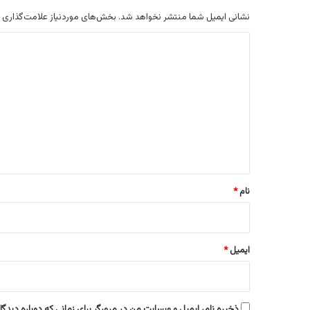
نشانی ایمیل شما منتشر نخواهد شد.
بخش‌های موردنیاز علامت‌گذاری 
د
ی
د
گ
ا
ه
*
نام
*
ایمیل
*
ذخیره نام، ایمیل و وبسایت من در مرورگر برای زمانی که دوباره دیدگ