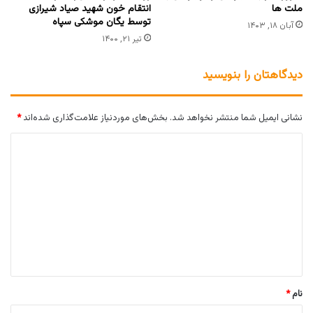
ملت ها
انتقام خون شهید صیاد شیرازی
توسط یگان موشکی سپاه
آبان ۱۸, ۱۴۰۳
تیر ۲۱, ۱۴۰۰
دیدگاهتان را بنویسید
نشانی ایمیل شما منتشر نخواهد شد.
بخش‌های موردنیاز علامت‌گذاری شده‌اند
*
د
ی
د
گ
ا
ه
*
نام
*