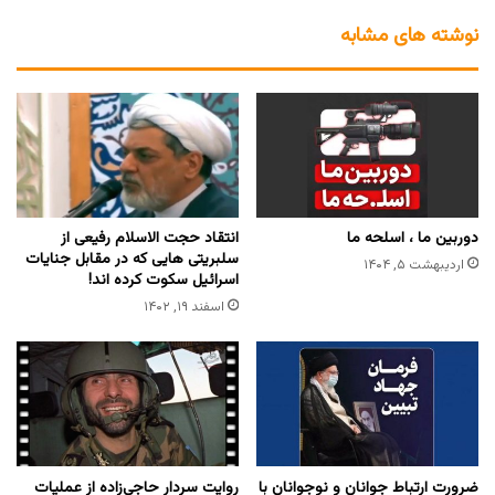
نوشته های مشابه
دوربین ما ، اسلحه ما
‏انتقاد حجت الاسلام رفیعی از
سلبریتی هایی که در مقابل جنایات
اردیبهشت ۵, ۱۴۰۴
اسرائیل سکوت کرده اند!
اسفند ۱۹, ۱۴۰۲
ضرورت ارتباط جوانان و نوجوانان با
روایت سردار حاجی‌زاده از عملیات