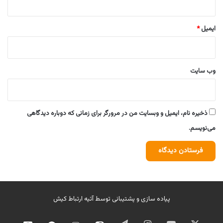
ایمیل
*
وب‌ سایت
ذخیره نام، ایمیل و وبسایت من در مرورگر برای زمانی که دوباره دیدگاهی
می‌نویسم.
پیاده سازی و پشتیبانی توسط
آتیه ارتباط کیش