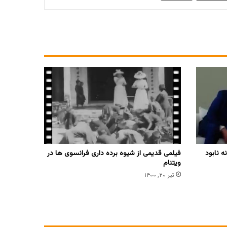
ه نابود
فیلمی قدیمی از شیوه برده داری فرانسوی ها در
ویتنام
تیر ۲۰, ۱۴۰۰