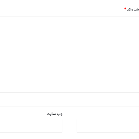
شده‌اند
*
وب‌ سایت