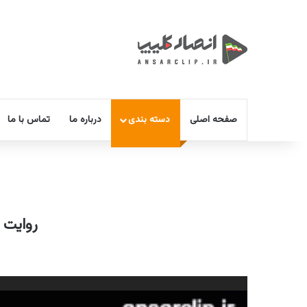
صفحه اصلی
دسته بندی
درباره ما
تماس با ما
روایت پ
نمایشگر
ویدیو