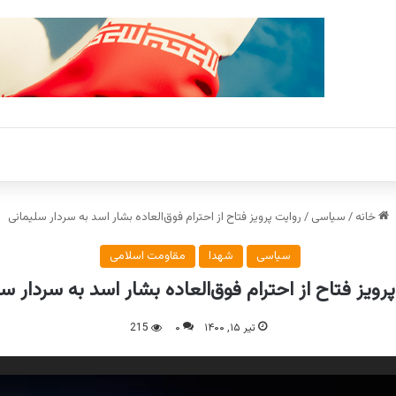
خانه
/
سیاسی
/
روایت پرویز فتاح از احترام فوق‌العاده بشار اسد به سردار سلیمانی
سیاسی
شهدا
مقاومت اسلامی
رویز فتاح از احترام فوق‌العاده بشار اسد به سردار س
تیر ۱۵, ۱۴۰۰
۰
215