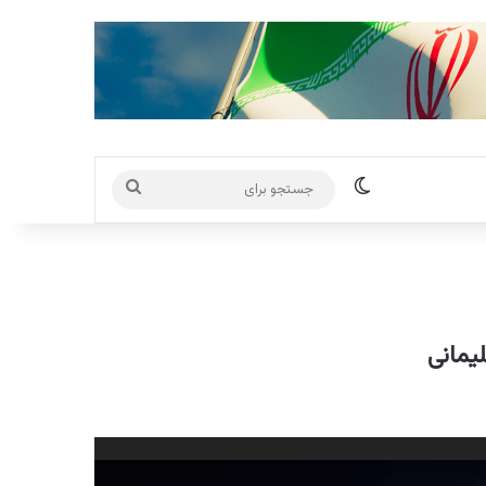
تغییر پوسته
جستجو
برای
لیمانی