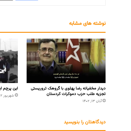
نوشته های مشابه
دیدار مخفیانه رضا پهلوی با گروهک تروریستی
این پرچم ای
تجزیه طلب حزب دموکرات کردستان
شهریور ۲, ۱۴۰۳
آبان ۱۳, ۱۴۰۲
دیدگاهتان را بنویسید