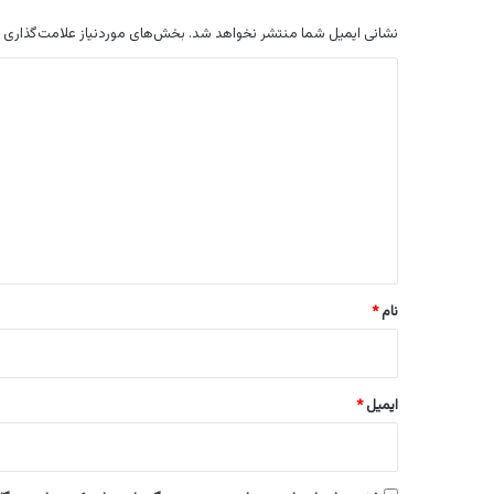
نشانی ایمیل شما منتشر نخواهد شد.
بخش‌های موردنیاز علامت‌گذاری 
د
ی
د
گ
ا
ه
*
نام
*
ایمیل
*