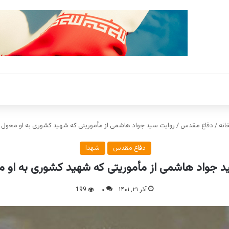
انه
/
دفاع مقدس
/
روایت سید جواد هاشمی از مأموریتی که شهید کشوری به او محول 
دفاع مقدس
شهدا
د جواد هاشمی از مأموریتی که شهید کشوری به او م
آذر ۲۱, ۱۴۰۱
۰
199