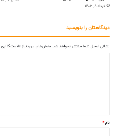
تیر ۱۶, ۱۴۰۰
خرداد ۸, ۱۴۰۳
دیدگاهتان را بنویسید
نشانی ایمیل شما منتشر نخواهد شد.
بخش‌های موردنیاز علامت‌گذاری 
د
ی
د
گ
ا
ه
*
نام
*