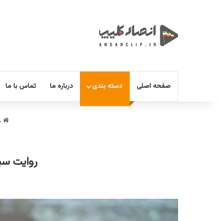
صفحه اصلی
دسته بندی
درباره ما
تماس با ما
خ
روایت سی