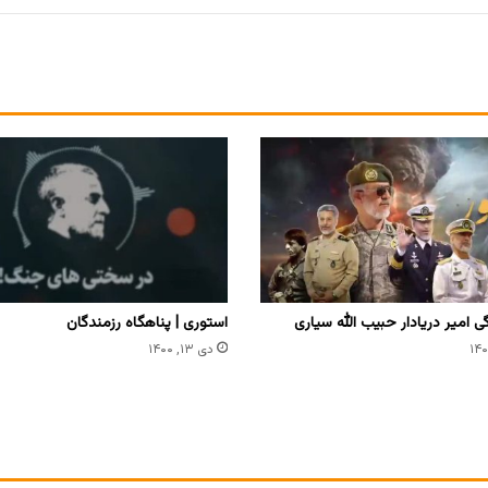
 امیر دریادار حبیب الله سیاری
استوری | پناهگاه‌ رزمندگان
دی ۱۳, ۱۴۰۰