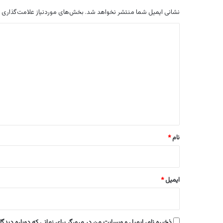
نشانی ایمیل شما منتشر نخواهد شد.
بخش‌های موردنیاز علامت‌گذاری 
د
ی
د
گ
ا
ه
*
نام
*
ایمیل
*
ذخیره نام، ایمیل و وبسایت من در مرورگر برای زمانی که دوباره دیدگ