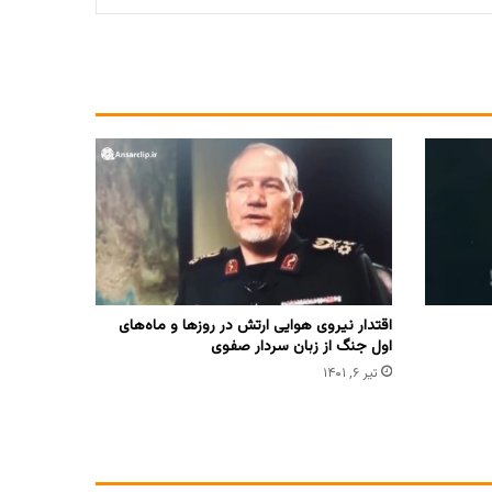
اقتدار نیروی هوایی ارتش در روزها و ماه‌های
اول جنگ از زبان سردار صفوی
تیر ۶, ۱۴۰۱