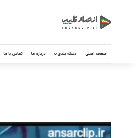
صفحه اصلی
دسته بندی
درباره ما
تماس با ما
نمایشگر
ویدیو