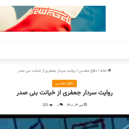
خانه
/
دفاع مقدس
/
روایت سردار جعفری از خیانت بنی صدر
دفاع مقدس
روایت سردار جعفری از خیانت بنی صدر
تیر ۱۴, ۱۴۰۰
۰
202