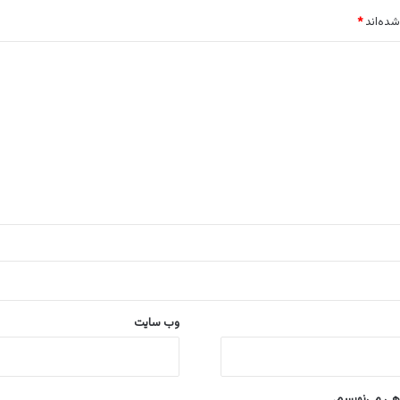
شده‌اند
*
وب‌ سایت
اهی می‌نویسم.