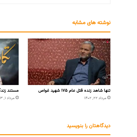
نوشته های مشابه
تنها شاهد زنده قتل عام ۱۷۵ شهید غواص
مستند زندگی
مرداد ۲۲, ۱۴۰۲
مرداد ۱, ۱۴۰۳
دیدگاهتان را بنویسید