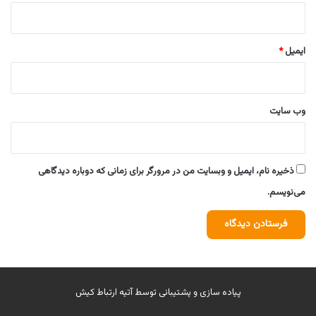
ایمیل
*
وب‌ سایت
ذخیره نام، ایمیل و وبسایت من در مرورگر برای زمانی که دوباره دیدگاهی
می‌نویسم.
پیاده سازی و پشتیبانی توسط
آتیه ارتباط کیش