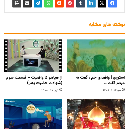
نوشته های مشابه
استوری | واقعه‌ی خم ، گفت به
از هیاهو تا واقعیت – قسمت سوم
مردم گفت …
(شهادت حضرت زهرا)
مرداد ۲, ۱۴۰۱
تیر ۲۷, ۱۴۰۰