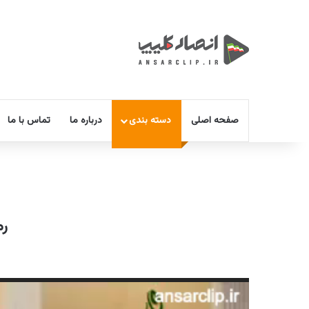
صفحه اصلی
دسته بندی
درباره ما
تماس با ما
رم
نمایشگر
ویدیو