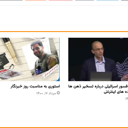
سور اسرائیلی درباره تسخیر ذهن ها
استوری به مناسبت روز خبرنگار
ه های اینترنتی
مرداد ۱۷, ۱۴۰۰