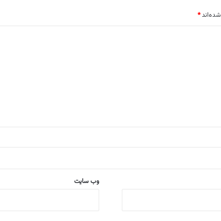
شده‌اند
*
وب‌ سایت