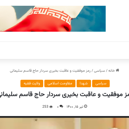
خانه
/
سیاسی
/
رمز موفقیت و عاقبت بخیری سردار حاج قاسم سلیمانی
سیاسی
شهدا
مقاومت اسلامی
ولایت فقیه
ز موفقیت و عاقبت بخیری سردار حاج قاسم سلیمان
تیر ۱۵, ۱۴۰۰
۰
253