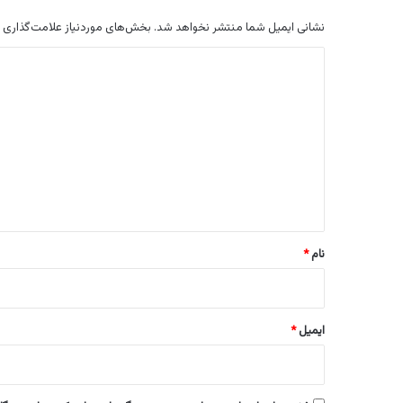
نشانی ایمیل شما منتشر نخواهد شد.
بخش‌های موردنیاز علامت‌گذاری 
د
ی
د
گ
ا
ه
*
نام
*
ایمیل
*