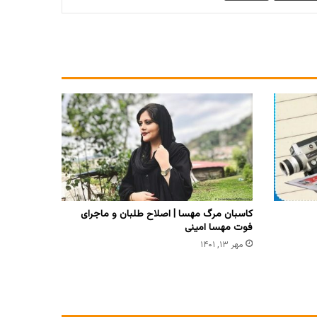
کاسبان مرگ مهسا | اصلاح طلبان و ماجرای
فوت مهسا امینی
مهر ۱۳, ۱۴۰۱