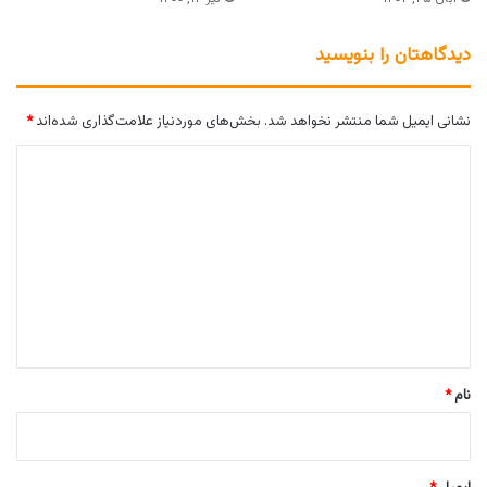
دیدگاهتان را بنویسید
نشانی ایمیل شما منتشر نخواهد شد.
بخش‌های موردنیاز علامت‌گذاری شده‌اند
*
د
ی
د
گ
ا
ه
*
نام
*