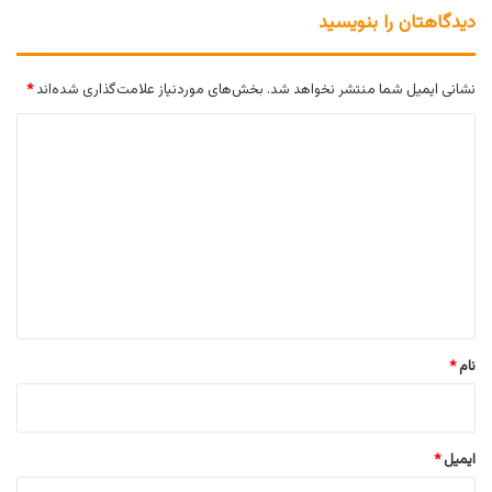
دیدگاهتان را بنویسید
نشانی ایمیل شما منتشر نخواهد شد.
بخش‌های موردنیاز علامت‌گذاری شده‌اند
*
د
ی
د
گ
ا
ه
*
نام
*
ایمیل
*