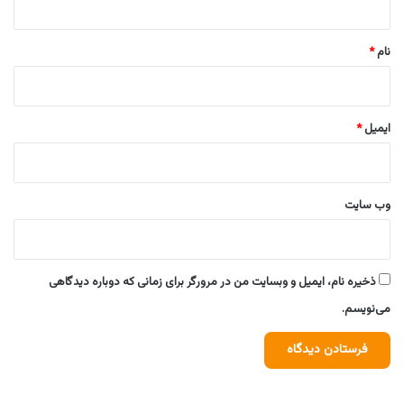
*
نام
*
ایمیل
*
وب‌ سایت
ذخیره نام، ایمیل و وبسایت من در مرورگر برای زمانی که دوباره دیدگاهی
می‌نویسم.