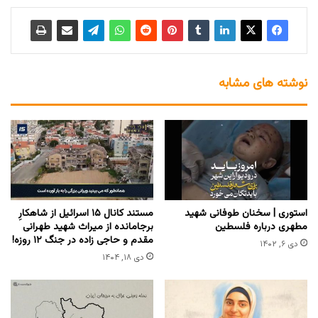
نوشته های مشابه
استوری | سخنان طوفانی شهید
مستند کانال ۱۵ اسرائیل از شاهکارِ
مطهری درباره فلسطین
برجامانده از میراث شهید طهرانی
مقدم و حاجی زاده در جنگ ۱۲ روزه!
دی ۶, ۱۴۰۲
دی ۱۸, ۱۴۰۴