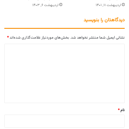
اردیبهشت ۱۱, ۱۴۰۱
اردیبهشت ۶, ۱۴۰۳
دیدگاهتان را بنویسید
نشانی ایمیل شما منتشر نخواهد شد.
بخش‌های موردنیاز علامت‌گذاری شده‌اند
*
د
ی
د
گ
ا
ه
*
نام
*