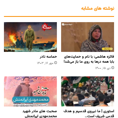
نوشته های مشابه
فائزه هاشمی: با نام و حمایت‌های
حماسه نادر
بابا همه درها به روی ما باز می‌شد!
مهر ۱۶, ۱۴۰۳
دی ۱۵, ۱۴۰۰
استوری | ما نیروی قدسیم و هدف
صحبت های مادر شهید
قدس شریف است…
محمدمهدی ایرانمنش