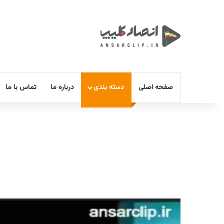
صفحه اصلی
دسته بندی
درباره ما
تماس با ما
نمایشگر
ویدیو