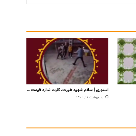
استوری | سلام شهید غیرت، کارت نداره قیمت …
اردیبهشت ۱۶, ۱۴۰۲