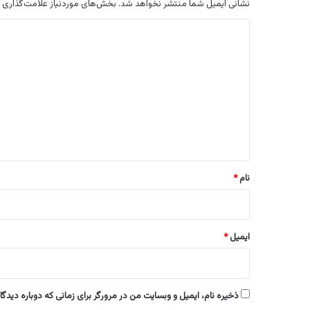
نشانی ایمیل شما منتشر نخواهد شد.
بخش‌های موردنیاز علامت‌گذاری 
د
ی
د
گ
ا
ه
*
نام
*
ایمیل
*
ذخیره نام، ایمیل و وبسایت من در مرورگر برای زمانی که دوباره دیدگ