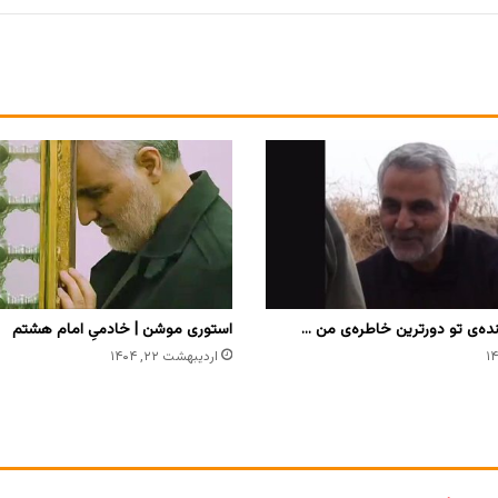
استوری موشن | خادمیِ امام هشتم
اردیبهشت ۲۲, ۱۴۰۴