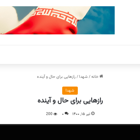
خانه
/
شهدا
/
رازهایی برای حال و آینده
شهدا
رازهایی برای حال و آینده
تیر ۱۵, ۱۴۰۰
۰
200