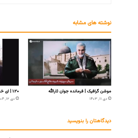
نوشته های مشابه
موشن گرافیک | فرمانده جوان ثارالله
دی ۱۱, ۱۴۰۳
دی ۱۲, ۱۴۰۴
دیدگاهتان را بنویسید