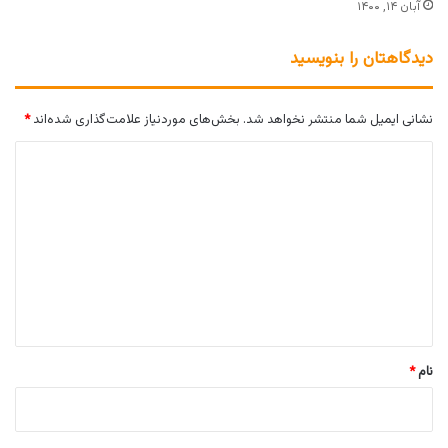
آبان ۱۴, ۱۴۰۰
دیدگاهتان را بنویسید
نشانی ایمیل شما منتشر نخواهد شد.
بخش‌های موردنیاز علامت‌گذاری شده‌اند
*
د
ی
د
گ
ا
ه
*
نام
*