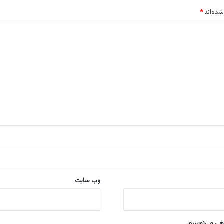
شده‌اند
*
وب‌ سایت
اهی می‌نویسم.