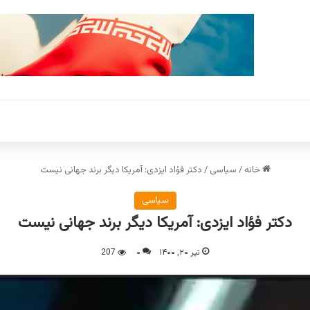
خانه
/
سیاسی
/
دکتر فؤاد ایزدی: آمریکا دیگر برند جهانی نیست
سیاسی
دکتر فؤاد ایزدی: آمریکا دیگر برند جهانی نیست
تیر ۲۰, ۱۴۰۰
۰
207