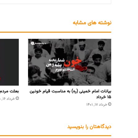
نوشته های مشابه
بیانات امام خمینی (ره) به مناسبت قیام خونین
بعثت مردم؛ 
۱۵ خرداد
خرداد ۱۶, ۱۴۰۵
خرداد ۱۷, ۱۴۰۱
دیدگاهتان را بنویسید