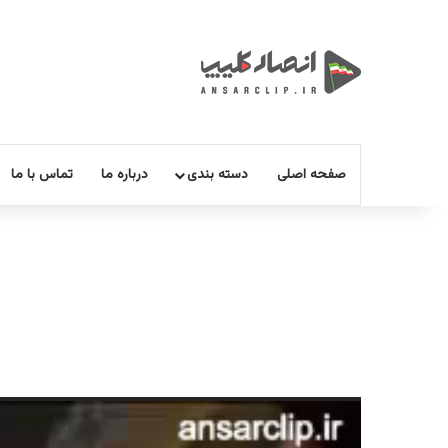
صفحه اصلی
دسته بندی
درباره ما
تماس با ما
نمایشگر
ویدیو