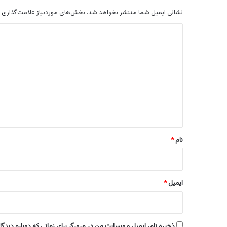
نشانی ایمیل شما منتشر نخواهد شد.
بخش‌های موردنیاز علامت‌گذاری 
د
ی
د
گ
ا
ه
*
نام
*
ایمیل
*
ذخیره نام، ایمیل و وبسایت من در مرورگر برای زمانی که دوباره دیدگ