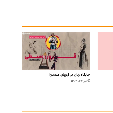
جایگاه زنان در اروپای متمدن!
تیر ۲۴, ۱۴۰۳