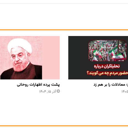
معادلات را بر هم زد
پشت پرده اظهارات روحانی
آذر ۱۵, ۱۴۰۴