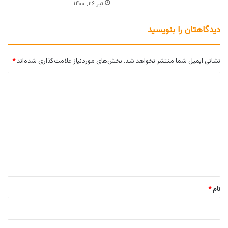
تیر ۲۶, ۱۴۰۰
دیدگاهتان را بنویسید
نشانی ایمیل شما منتشر نخواهد شد.
بخش‌های موردنیاز علامت‌گذاری شده‌اند
*
د
ی
د
گ
ا
ه
*
نام
*