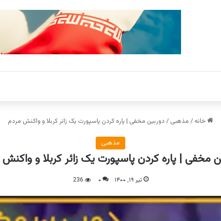
خانه
/
مذهبی
/
دوربین مخفی | پاره کردن پاسپورت یک زائر کربلا و واکنش مردم
مذهبی
ن مخفی | پاره کردن پاسپورت یک زائر کربلا و واکنش 
تیر ۱۹, ۱۴۰۰
۰
236