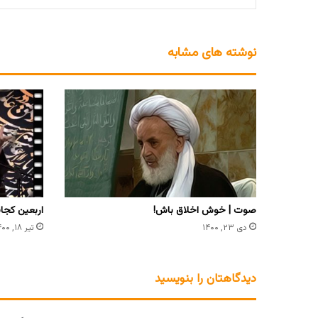
نوشته های مشابه
صوت | خوش اخلاق باش!
اربعین کجا
دی ۲۳, ۱۴۰۰
تیر ۱۸, ۱۴۰۰
دیدگاهتان را بنویسید