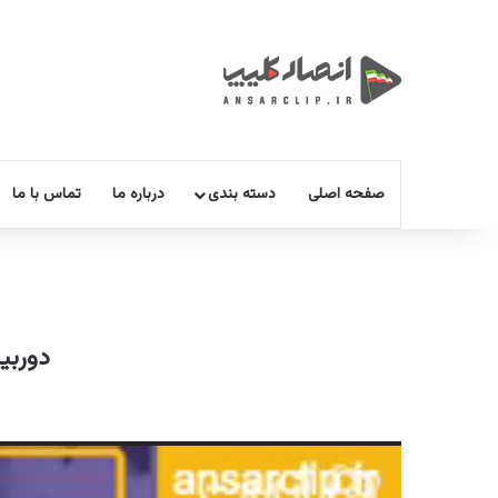
صفحه اصلی
دسته بندی
درباره ما
تماس با ما
دوربی
نمایشگر
ویدیو