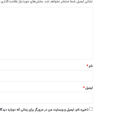
نشانی ایمیل شما منتشر نخواهد شد.
بخش‌های موردنیاز علامت‌گذاری 
د
ی
د
گ
ا
ه
*
نام
*
ایمیل
*
ذخیره نام، ایمیل و وبسایت من در مرورگر برای زمانی که دوباره دیدگ