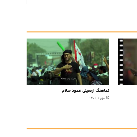
نماهنگ اربعینی عمود سلام
مهر ۱, ۱۴۰۱