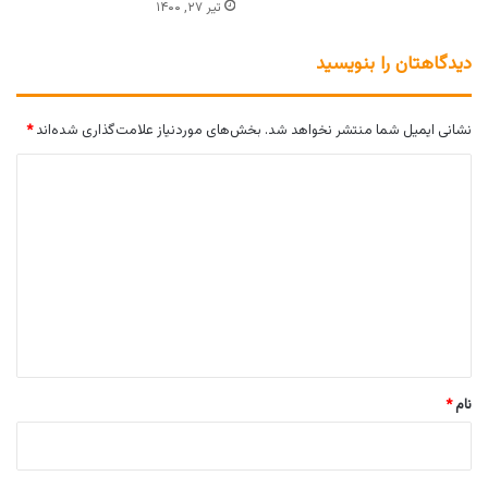
تیر ۲۷, ۱۴۰۰
دیدگاهتان را بنویسید
نشانی ایمیل شما منتشر نخواهد شد.
بخش‌های موردنیاز علامت‌گذاری شده‌اند
*
د
ی
د
گ
ا
ه
*
نام
*