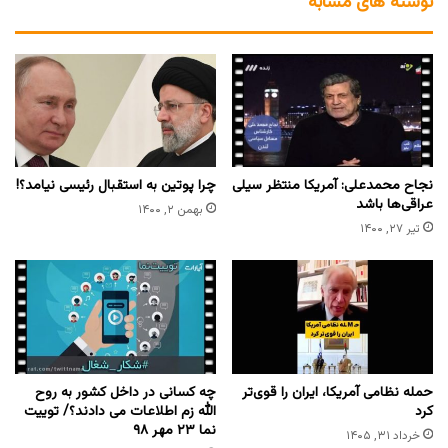
نوشته های مشابه
نجاح محمدعلی: آمریکا منتظر سیلی
چرا پوتین به استقبال رئیسی نیامد؟!
عراقی‌ها باشد
بهمن ۲, ۱۴۰۰
تیر ۲۷, ۱۴۰۰
حمله نظامی آمریکا، ایران را قوی‌تر
چه کسانی در داخل کشور به روح
کرد
الله زم اطلاعات می دادند؟/ توییت
نما ۲۳ مهر ۹۸
خرداد ۳۱, ۱۴۰۵