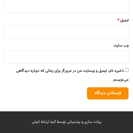
ایمیل
*
وب‌ سایت
ذخیره نام، ایمیل و وبسایت من در مرورگر برای زمانی که دوباره دیدگاهی
می‌نویسم.
پیاده سازی و پشتیبانی توسط
آتیه ارتباط کیش