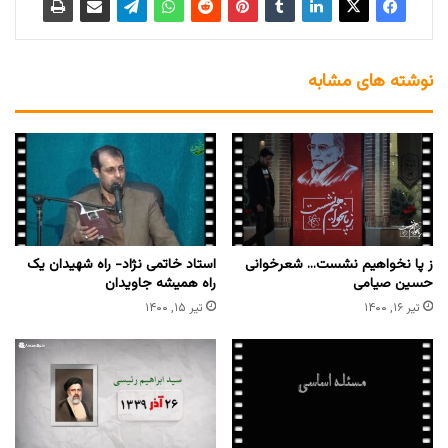
نوشته های مشابه
ز پا نخواهیم نشست… شعرخوانی
استاد خاتمی نژاد- راه شهیدان یک
حسین صیامی
راه همیشه جاویدان
تیر ۱۶, ۱۴۰۰
تیر ۱۵, ۱۴۰۰