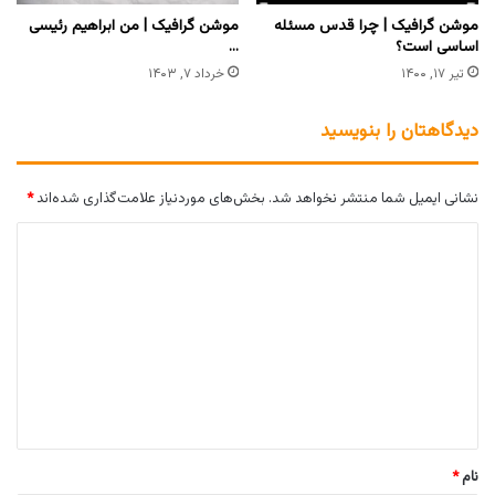
موشن گرافیک | چرا قدس مسئله
موشن گرافیک | من ابراهیم رئیسی
اساسی است؟
…
تیر ۱۷, ۱۴۰۰
خرداد ۷, ۱۴۰۳
دیدگاهتان را بنویسید
نشانی ایمیل شما منتشر نخواهد شد.
بخش‌های موردنیاز علامت‌گذاری شده‌اند
*
د
ی
د
گ
ا
ه
*
نام
*