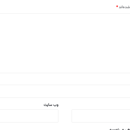
شده‌اند
*
وب‌ سایت
اهی می‌نویسم.