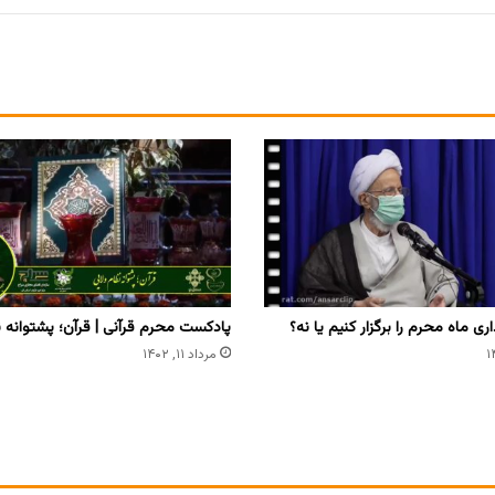
ری ماه محرم را برگزار کنیم یا نه؟
پادکست محرم قرآنی | قرآن؛ پشتوانه ن
مرداد ۱۱, ۱۴۰۲