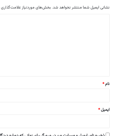
نشانی ایمیل شما منتشر نخواهد شد.
بخش‌های موردنیاز علامت‌گذاری 
د
ی
د
گ
ا
ه
*
نام
*
ایمیل
*
ذخیره نام، ایمیل و وبسایت من در مرورگر برای زمانی که دوباره دیدگ