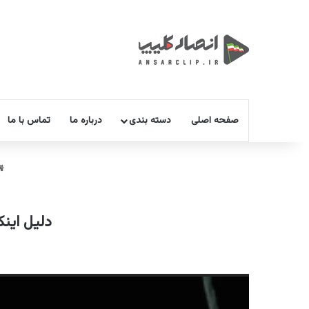
صفحه اصلی
دسته بندی
درباره ما
تماس با ما
دلیل این
نمایشگر
ویدیو