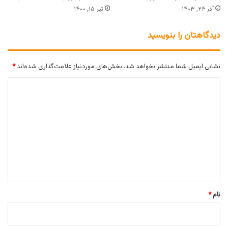
آذر ۲۴, ۱۴۰۳
تیر ۱۵, ۱۴۰۰
دیدگاهتان را بنویسید
نشانی ایمیل شما منتشر نخواهد شد.
بخش‌های موردنیاز علامت‌گذاری شده‌اند
*
د
ی
د
گ
ا
ه
*
نام
*