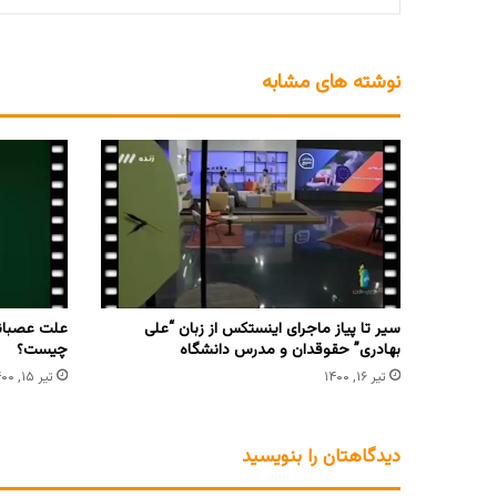
نوشته های مشابه
سیر تا پیاز ماجرای اینستکس از زبان “علی
علت عصبانی
بهادری” حقوقدان و مدرس دانشگاه
چیست؟
تیر ۱۶, ۱۴۰۰
تیر ۱۵, ۱۴۰۰
دیدگاهتان را بنویسید