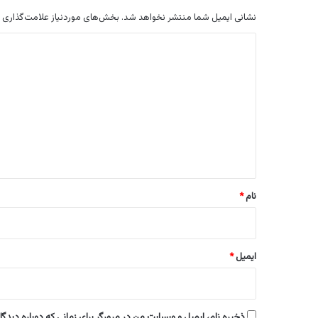
نشانی ایمیل شما منتشر نخواهد شد.
بخش‌های موردنیاز علامت‌گذاری 
د
ی
د
گ
ا
ه
*
نام
*
ایمیل
*
ذخیره نام، ایمیل و وبسایت من در مرورگر برای زمانی که دوباره دیدگ