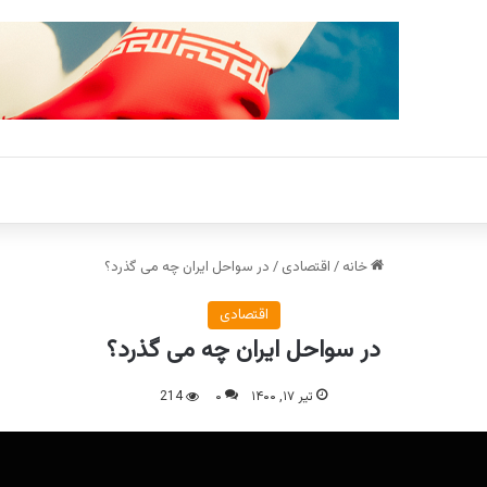
خانه
/
اقتصادی
/
در سواحل ایران چه می گذرد؟
اقتصادی
در سواحل ایران چه می گذرد؟
تیر ۱۷, ۱۴۰۰
۰
214