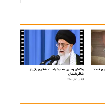
ری فساد
واکنش رهبری به درخواست افطاری یکی از
شاگردانشان
تیر ۱۷, ۱۴۰۰