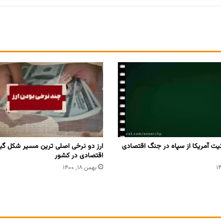
ت آمریکا از سپاه در جنگ اقتصادی
ارز دو نرخی اصلی ترین مسیر شکل گی
اقتصادی در کشور
بهمن ۱۸, ۱۴۰۰