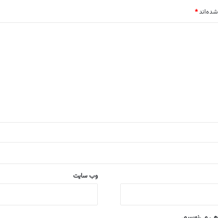
شده‌اند
*
وب‌ سایت
اهی می‌نویسم.