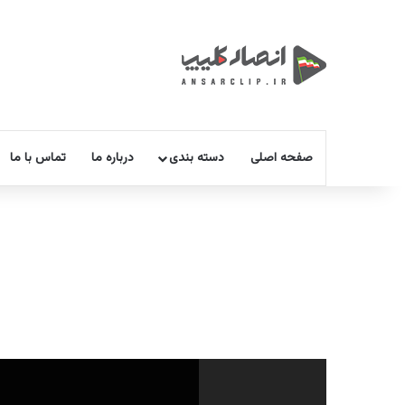
صفحه اصلی
دسته بندی
درباره ما
تماس با ما
نمایشگر
ویدیو