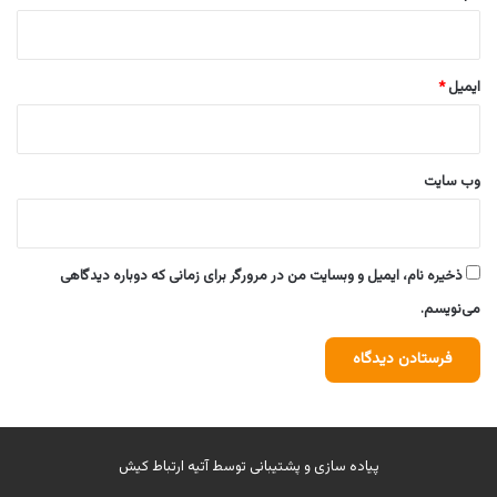
ایمیل
*
وب‌ سایت
ذخیره نام، ایمیل و وبسایت من در مرورگر برای زمانی که دوباره دیدگاهی
می‌نویسم.
پیاده سازی و پشتیبانی توسط
آتیه ارتباط کیش