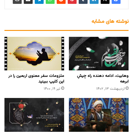
نوشته های مشابه
وهابیت، ادامه دهنده راه جِیشِ
ملزومات سفر معنوی اربعین را در
ابرهه
این کلیپ ببینید
اردیبهشت ۱۳, ۱۴۰۲
تیر ۱۹, ۱۴۰۰