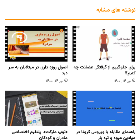
نوشته های مشابه
برای جلوگیری از گرفتگی عضلات چه
اصول روزه داری در مبتلایان به سر
کنیم؟!
درد
تیر ۱۴, ۱۴۰۰
تیر ۱۴, ۱۴۰۰
راهنمای مقابله با ویروس کرونا در
«توپ مارکت»، پلتفرم اختصاصی
میادین میوه و تره بار
مادران و کودکان