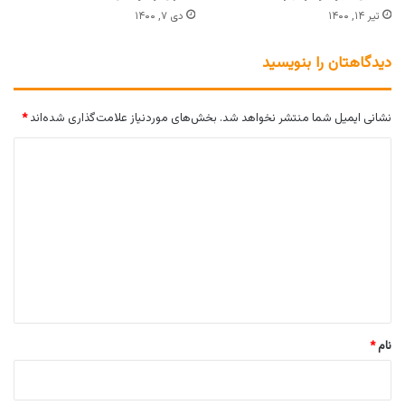
تیر ۱۴, ۱۴۰۰
دی ۷, ۱۴۰۰
دیدگاهتان را بنویسید
نشانی ایمیل شما منتشر نخواهد شد.
بخش‌های موردنیاز علامت‌گذاری شده‌اند
*
د
ی
د
گ
ا
ه
*
نام
*