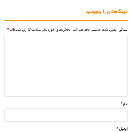
دیدگاهتان را بنویسید
نشانی ایمیل شما منتشر نخواهد شد.
بخش‌های موردنیاز علامت‌گذاری شده‌اند
*
د
ی
د
گ
ا
ه
*
نام
*
ایمیل
*