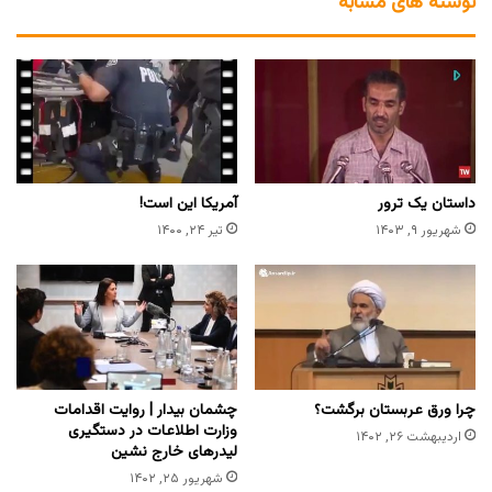
نوشته های مشابه
داستان یک ترور
آمریکا این است!
شهریور ۹, ۱۴۰۳
تیر ۲۴, ۱۴۰۰
چرا ورق عربستان برگشت؟
چشمان بیدار | روایت اقدامات
وزارت اطلاعات در دستگیری
اردیبهشت ۲۶, ۱۴۰۲
لیدرهای خارج نشین
شهریور ۲۵, ۱۴۰۲