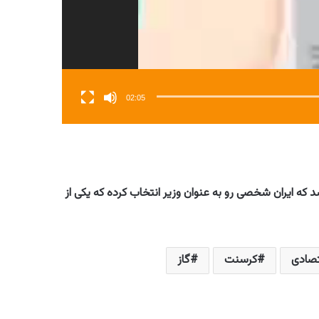
02:05
شد که ایران شخصی رو به عنوان وزیر انتخاب کرده که یکی از
تصادی
کرسنت
گاز