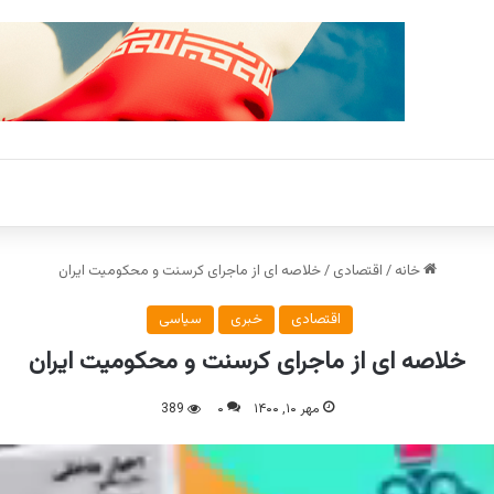
خانه
/
اقتصادی
/
خلاصه ای از ماجرای کرسنت و محکومیت ایران
اقتصادی
خبری
سیاسی
خلاصه ای از ماجرای کرسنت و محکومیت ایران
مهر ۱۰, ۱۴۰۰
۰
389