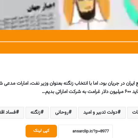
 ایران در جریان بود، اما با انتخاب زنگنه بعنوان وزیر نفت، امارات مدعی 
بدیم…
ات
دولت تدبیر و امید
روحانی
زنگنه
فساد اق
کپی لینک