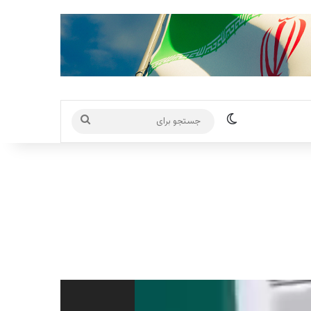
تغییر پوسته
جستجو
برای