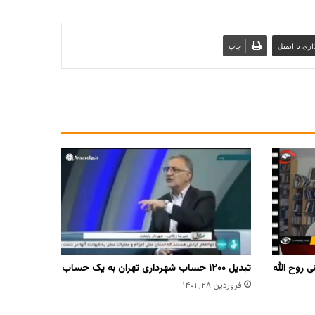
ری با ایمیل
چاپ
ی روح الله
تبدیل ۱۲۰۰ حساب شهرداری تهران به یک حساب
فروردین ۲۸, ۱۴۰۱