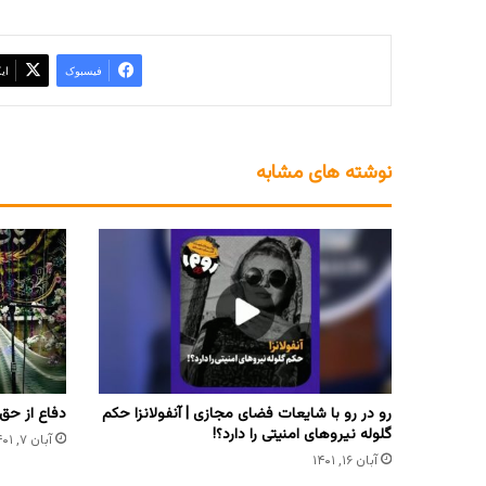
فیسبوک
ای
نوشته های مشابه
رو در رو با شایعات فضای مجازی | آنفولانزا حکم
دفاع از حق
گلوله نیروهای امنیتی را دارد؟!
آبان ۷, ۱۴۰۱
آبان ۱۶, ۱۴۰۱