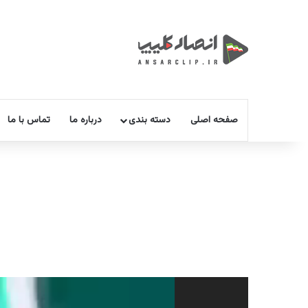
صفحه اصلی
دسته بندی
درباره ما
تماس با ما
نمایشگر
ویدیو