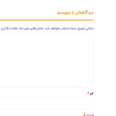
دیدگاهتان را بنویسید
نشانی ایمیل شما منتشر نخواهد شد.
بخش‌های موردنیاز علامت‌گذاری 
د
ی
د
گ
ا
ه
*
نام
*
ایمیل
*