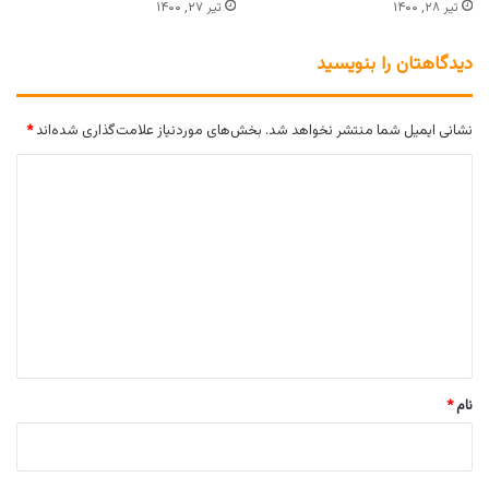
تیر ۲۸, ۱۴۰۰
تیر ۲۷, ۱۴۰۰
دیدگاهتان را بنویسید
نشانی ایمیل شما منتشر نخواهد شد.
بخش‌های موردنیاز علامت‌گذاری شده‌اند
*
د
ی
د
گ
ا
ه
*
نام
*