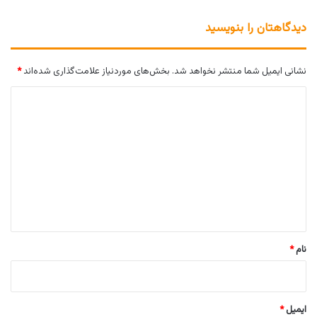
دیدگاهتان را بنویسید
نشانی ایمیل شما منتشر نخواهد شد.
بخش‌های موردنیاز علامت‌گذاری شده‌اند
*
د
ی
د
گ
ا
ه
*
نام
*
ایمیل
*