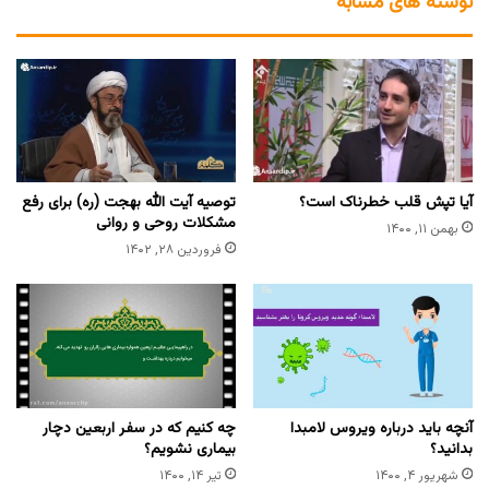
نوشته های مشابه
آیا تپش قلب خطرناک است؟
توصیه آیت الله بهجت (ره) برای رفع
مشکلات روحی و روانی
بهمن ۱۱, ۱۴۰۰
فروردین ۲۸, ۱۴۰۲
آنچه باید درباره ویروس لامبدا
چه کنیم که در سفر اربعین دچار
بدانید؟
بیماری نشویم؟
شهریور ۴, ۱۴۰۰
تیر ۱۴, ۱۴۰۰