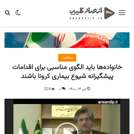
منو
تغییر پو
جس
سلامت
خانواده‌‌ها باید الگوی مناسبی برای اقدامات
پیشگیرانه شیوع بیماری کرونا باشند
تیر ۱۴, ۱۴۰۰
۰
224
نمایشگر
ویدیو