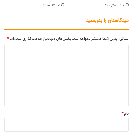
مرداد ۲۸, ۱۴۰۰
تیر ۱۵, ۱۴۰۰
دیدگاهتان را بنویسید
نشانی ایمیل شما منتشر نخواهد شد.
بخش‌های موردنیاز علامت‌گذاری شده‌اند
*
د
ی
د
گ
ا
ه
*
نام
*