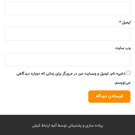
ایمیل
*
وب‌ سایت
ذخیره نام، ایمیل و وبسایت من در مرورگر برای زمانی که دوباره دیدگاهی
می‌نویسم.
پیاده سازی و پشتیبانی توسط
آتیه ارتباط کیش