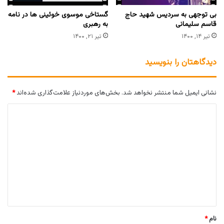
بی توجهی به سردیس شهید حاج
گستاخی موسوی خوئینی ها در نامه
قاسم سلیمانی
به رهبری
تیر ۱۴, ۱۴۰۰
تیر ۲۱, ۱۴۰۰
دیدگاهتان را بنویسید
نشانی ایمیل شما منتشر نخواهد شد.
بخش‌های موردنیاز علامت‌گذاری شده‌اند
*
د
ی
د
گ
ا
ه
*
نام
*