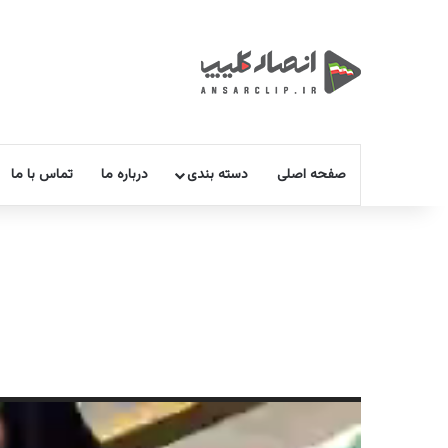
صفحه اصلی
دسته بندی
درباره ما
تماس با ما
نمایشگر
ویدیو