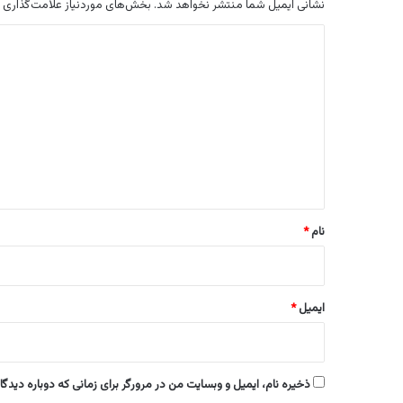
نشانی ایمیل شما منتشر نخواهد شد.
بخش‌های موردنیاز علامت‌گذاری 
د
ی
د
گ
ا
ه
*
نام
*
ایمیل
*
ذخیره نام، ایمیل و وبسایت من در مرورگر برای زمانی که دوباره دیدگ