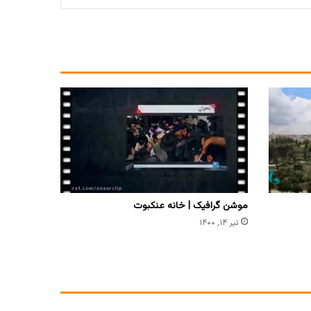
موشن گرافیک | خانه عنکبوت
تیر ۱۴, ۱۴۰۰