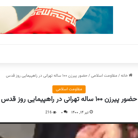
خانه
/
مقاومت اسلامی
/
حضور پیرزن ۱۰۰ ساله تهرانی در راهپیمایی روز قدس
مقاومت اسلامی
حضور پیرزن ۱۰۰ ساله تهرانی در راهپیمایی روز قدس
تیر ۱۴, ۱۴۰۰
۰
216