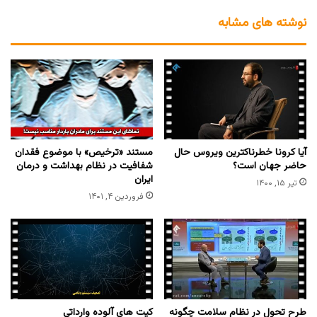
نوشته های مشابه
آیا کرونا خطرناکترین ویروس حال
مستند «ترخیص» با موضوع فقدان
حاضر جهان است؟
شفافیت در نظام بهداشت و درمان
ایران
تیر ۱۵, ۱۴۰۰
فروردین ۴, ۱۴۰۱
طرح تحول در نظام سلامت چگونه
کیت های آلوده وارداتی