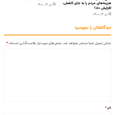
هزینه‌های مردم را به جای کاهش،
تیر ۱۴, ۱۴۰۰
افزایش داد؟
تیر ۱۴, ۱۴۰۰
دیدگاهتان را بنویسید
نشانی ایمیل شما منتشر نخواهد شد.
بخش‌های موردنیاز علامت‌گذاری شده‌اند
*
د
ی
د
گ
ا
ه
*
نام
*