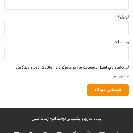
ایمیل
*
وب‌ سایت
ذخیره نام، ایمیل و وبسایت من در مرورگر برای زمانی که دوباره دیدگاهی
می‌نویسم.
پیاده سازی و پشتیبانی توسط
آتیه ارتباط کیش