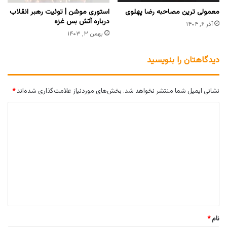
معمولی ترین مصاحبه رضا پهلوی
استوری موشن | توئیت رهبر انقلاب
درباره آتش بس غزه
آذر ۶, ۱۴۰۴
بهمن ۳, ۱۴۰۳
دیدگاهتان را بنویسید
نشانی ایمیل شما منتشر نخواهد شد.
بخش‌های موردنیاز علامت‌گذاری شده‌اند
*
د
ی
د
گ
ا
ه
*
نام
*