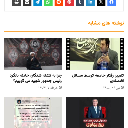
نوشته های مشابه
تغییر رفتار جامعه توسط مسائل
چرا به کشته شدگان حادثه بالگرد
اقتصادی
رئیس جمهور شهید می گوییم؟
تیر ۲۶, ۱۴۰۰
خرداد ۷, ۱۴۰۳