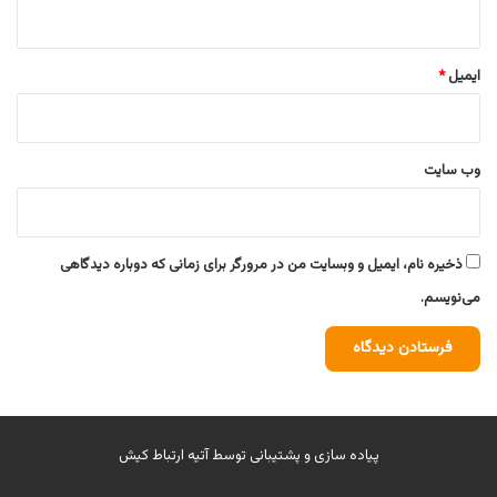
ایمیل
*
وب‌ سایت
ذخیره نام، ایمیل و وبسایت من در مرورگر برای زمانی که دوباره دیدگاهی
می‌نویسم.
پیاده سازی و پشتیبانی توسط
آتیه ارتباط کیش