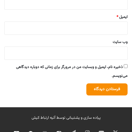
ایمیل
*
وب‌ سایت
ذخیره نام، ایمیل و وبسایت من در مرورگر برای زمانی که دوباره دیدگاهی
می‌نویسم.
پیاده سازی و پشتیبانی توسط
آتیه ارتباط کیش