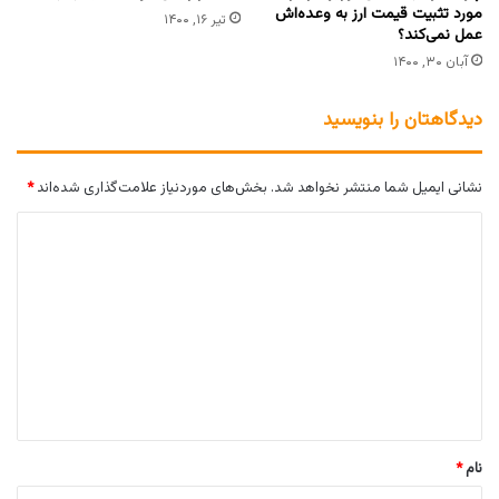
مورد تثبیت قیمت ارز به وعده‌اش
تیر ۱۶, ۱۴۰۰
عمل نمی‌کند؟
آبان ۳۰, ۱۴۰۰
دیدگاهتان را بنویسید
نشانی ایمیل شما منتشر نخواهد شد.
بخش‌های موردنیاز علامت‌گذاری شده‌اند
*
د
ی
د
گ
ا
ه
*
نام
*