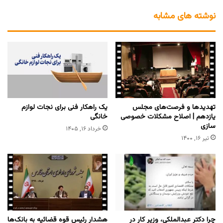
نوشته های مشابه
تهدیدها و فرصت‌های مجلس
یک راهکار فنی برای نجات لوازم
یازدهم | اصلاح مشکلات خصوصی
خانگی
سازی
خرداد ۱۶, ۱۴۰۵
تیر ۱۶, ۱۴۰۰
چرا دکتر عبدالملکی، وزیر کار در
هشدار رئیس قوه قضائیه به بانک‌ها