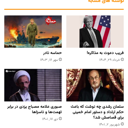
نوشته های مشابه
فریب دعوت به مذاکره!
حماسه نادر
خرداد ۲۹, ۱۴۰۴
مهر ۱۶, ۱۴۰۳
سلمان رشدی چه نوشت که باعث
صبوری علامه مصباح یزدی در برابر
حکم ارتداد و دستور امام خمینی
تهمت‌ها و ناسزاها
برای قصاصش شد؟
دی ۱۷, ۱۴۰۱
شهریور ۲, ۱۴۰۱