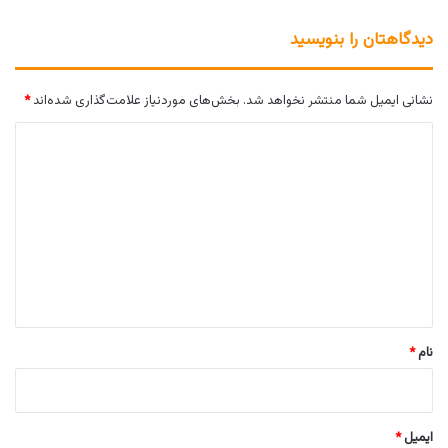
دیدگاهتان را بنویسید
نشانی ایمیل شما منتشر نخواهد شد.
بخش‌های موردنیاز علامت‌گذاری شده‌اند
*
د
ی
د
گ
ا
ه
*
نام
*
ایمیل
*