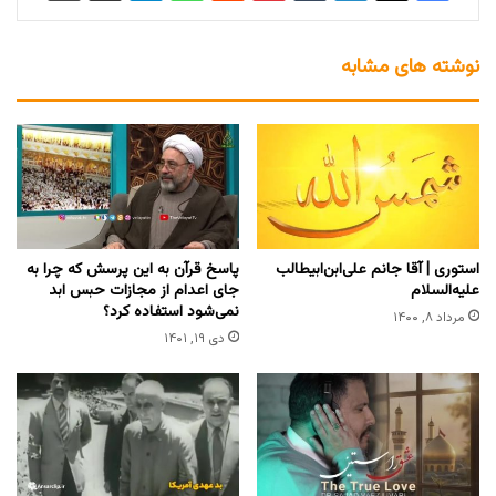
نوشته های مشابه
استوری | آقا جانم علی‌ابن‌ابیطالب
پاسخ قرآن به این پرسش که چرا به
علیه‌السلام
جای اعدام از مجازات حبس ابد
نمی‌شود استفاده کرد؟
مرداد ۸, ۱۴۰۰
دی ۱۹, ۱۴۰۱