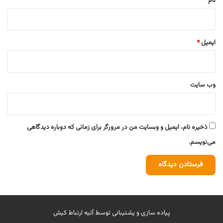
نام
*
ایمیل
*
وب‌ سایت
ذخیره نام، ایمیل و وبسایت من در مرورگر برای زمانی که دوباره دیدگاهی
می‌نویسم.
پیاده سازی و پشتیبانی توسط
آتیه ارتباط کیش