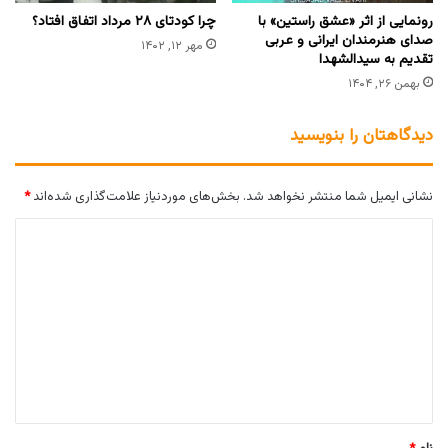
رونمایی از اثر «عشق راستین» با
چرا کودتای ۲۸ مرداد اتفاق افتاد؟
صدای هنرمندان ایرانی و عربی
مهر ۱۲, ۱۴۰۲
تقدیم به سیدالشهدا
بهمن ۲۶, ۱۴۰۴
دیدگاهتان را بنویسید
نشانی ایمیل شما منتشر نخواهد شد.
بخش‌های موردنیاز علامت‌گذاری شده‌اند
*
د
ی
د
گ
ا
ه
*