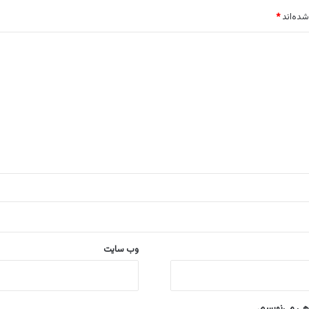
شده‌اند
*
وب‌ سایت
اهی می‌نویسم.