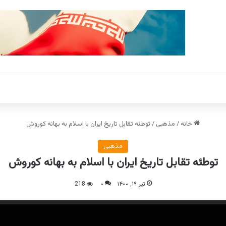
خانه
/
مذهبی
/
توطئه تقابل تاریخ ایران با اسلام به بهانه کوروش
مذهبی
توطئه تقابل تاریخ ایران با اسلام به بهانه کوروش
تیر ۱۹, ۱۴۰۰
۰
218