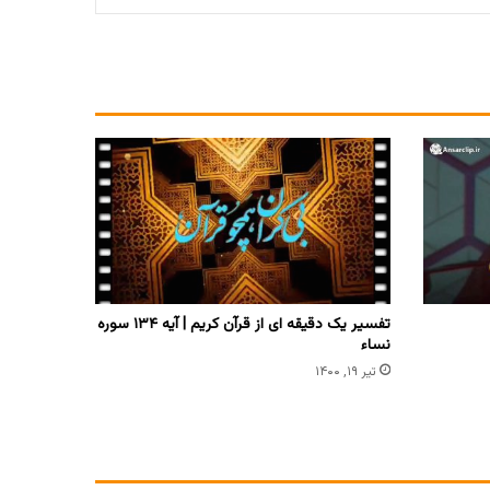
تفسیر یک دقیقه ای از قرآن کریم | آیه ۱۳۴ سوره
نساء
تیر ۱۹, ۱۴۰۰