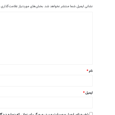
نشانی ایمیل شما منتشر نخواهد شد.
بخش‌های موردنیاز علامت‌گذاری 
د
ی
د
گ
ا
ه
*
نام
*
ایمیل
*
ذخیره نام، ایمیل و وبسایت من در مرورگر برای زمانی که دوباره دیدگ