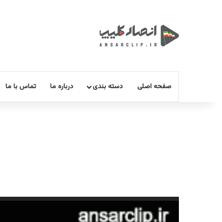
صفحه اصلی
دسته بندی
درباره ما
تماس با ما
نمایشگر
ویدیو