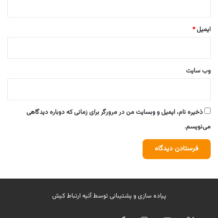
ایمیل
*
وب‌ سایت
ذخیره نام، ایمیل و وبسایت من در مرورگر برای زمانی که دوباره دیدگاهی
می‌نویسم.
پیاده سازی و پشتیبانی توسط
آتیه ارتباط کیش