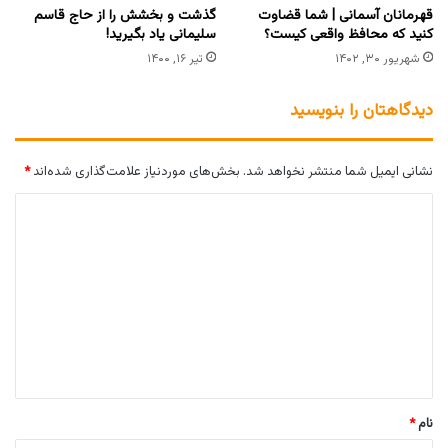
قهرمانان آسمانی | شما قضاوت
گذشت و بخشش را از حاج قاسم
کنید که محافظ واقعی کیست؟
سلیمانی یاد بگیرید!
شهریور ۳۰, ۱۴۰۲
تیر ۱۶, ۱۴۰۰
دیدگاهتان را بنویسید
نشانی ایمیل شما منتشر نخواهد شد.
بخش‌های موردنیاز علامت‌گذاری شده‌اند
*
د
ی
د
گ
ا
ه
*
نام
*