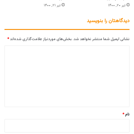
تیر ۲۰, ۱۴۰۰
تیر ۲۱, ۱۴۰۰
دیدگاهتان را بنویسید
نشانی ایمیل شما منتشر نخواهد شد.
بخش‌های موردنیاز علامت‌گذاری شده‌اند
*
د
ی
د
گ
ا
ه
*
نام
*