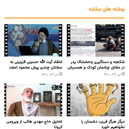
نوشته های مشابه
شکنجه و دستگیری وحشتناک پدر
انتقاد آیت الله حسینی قزوینی به
در مقابل چشمان کودک و همسرش
سخنان چندی پیش محمود امجد
تیر ۲۴, ۱۴۰۰
تیر ۲۶, ۱۴۰۰
دیگر هرگز فریب دشمنان را
تحلیل حاج مهدی طائب از ویروس
نخواهیم خورد
کرونا